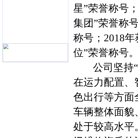
星”荣誉称号；
集团”荣誉称号
称号；2018
位”荣誉称号
公司坚持“追
在运力配置、
色出行等方面
车辆整体面貌
处于较高水平