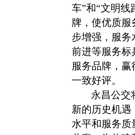
车”和“文明线
牌，使优质服
步增强，服务
前进等服务标兵
服务品牌，赢
一致好评。
永昌公交将
新的历史机遇
水平和服务质